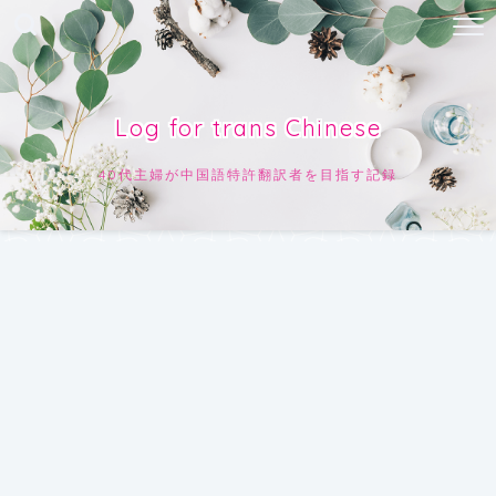
Log for trans Chinese
40代主婦が中国語特許翻訳者を目指す記録