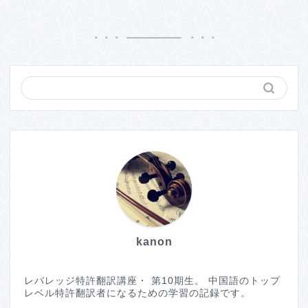
kanon
レバレッジ特許翻訳講座・ 第10期生。 中国語のトップ
レベル特許翻訳者になるための学習の記録です。