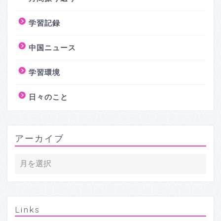
学習記録
中国ニュース
学習環境
日々のこと
アーカイブ
Links