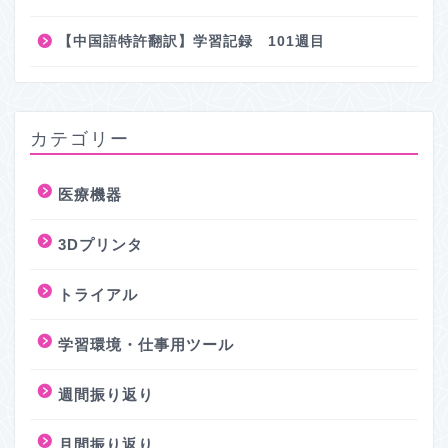
【中国語特許翻訳】学習記録 101週目
カテゴリー
医療機器
3Dプリンタ
トライアル
学習環境・仕事用ツール
週間振り返り
月間振り返り