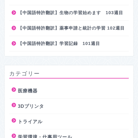
【中国語特許翻訳】生物の学習始めます 103週目
【中国語特許翻訳】薬事申請と統計の学習 102週目
【中国語特許翻訳】学習記録 101週目
カテゴリー
医療機器
3Dプリンタ
トライアル
学習環境・仕事用ツール