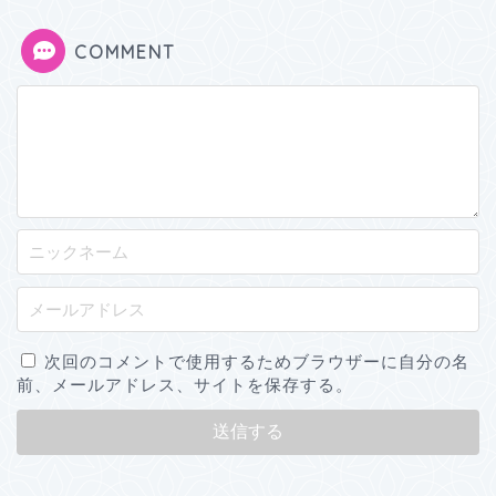
COMMENT
次回のコメントで使用するためブラウザーに自分の名
前、メールアドレス、サイトを保存する。