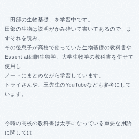
「田部の生物基礎」を学習中です。
田部の生物は説明がかみ砕いて書いてあるので、ま
ずそれを読み、
その後息子が高校で使っていた生物基礎の教科書や
Essential細胞生物学、大学生物学の教科書を併せて
使用し
ノートにまとめながら学習しています。
トライさんや、玉先生のYouTubeなども参考にして
います。
今時の高校の教科書は太字になっている重要な用語
に関しては