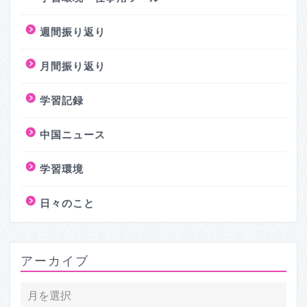
週間振り返り
月間振り返り
学習記録
中国ニュース
学習環境
日々のこと
アーカイブ