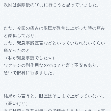
次回は解除後の10月に行こうと思っていました。
ただ、今回の痛みは眼圧が異常に上がった時の痛み
と酷似しており、
また、緊急事態宣言などといっていられないくらい
痛かったのと、
（私が緊急事態でしたｗ）
ワクチンの副作用なのでは？と言う不安もあり、
急いで眼科に行きました。
結果から言うと、眼圧はそこまで上がっていないし
（高いけど）
眼底検査も異常が無いので様子を見ましょう、と言