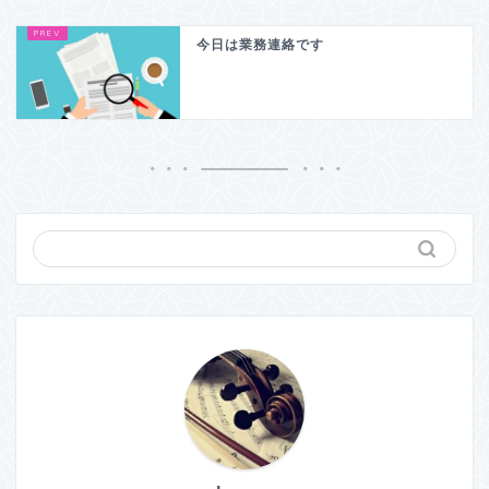
今日は業務連絡です