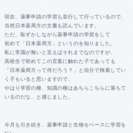
現在、薬事申請の学習も並行して行っているので、
当然日本薬局方の文書も読んでいます。
ただ、恥ずかしながら薬事申請の学習をして
初めて「日本薬局方」というのを知りました。
私に常識が無いと言えばそれまでなのですが、
高校生で初めてこの言葉に触れた子であっても
「日本薬局方って何だろう？」と自分で検索してい
く子もいると思いますので、
やはり学習の種、知識の種はあちらこちらに落ちて
いるのだな、と感じました。
今月も引き続き、薬事申請と生物をベースに学習を