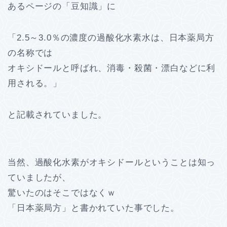
あるページの「豆知識」に
「2.5～3.0％の濃度の過酸化水素水は、日本薬局方
の名称では
オキシドールと呼ばれ、消毒・殺菌・漂白などに利
用される。」
と記載されていました。
当然、過酸化水素がオキシドールということは知っ
ていましたが、
驚いたのはそこではなくｗ
「日本薬局方」と書かれていた事でした。