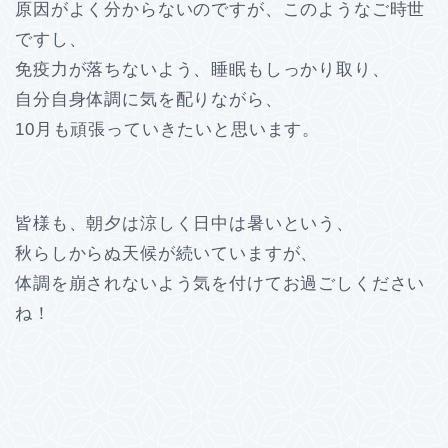
原因がよく分からないのですが、このようなご時世
ですし、
免疫力が落ちないよう、睡眠もしっかり取り、
自分自身体調に気を配りながら、
10月も頑張っていきたいと思います。
皆様も、朝夕は涼しく日中は暑いという、
秋らしからぬ天候が続いていますが、
体調を崩されないよう気を付けてお過ごしください
ね！