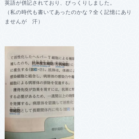
英語が併記されており、びっくりしました。
（私の時代も書いてあったのかな？全く記憶にあり
ませんが 汗）