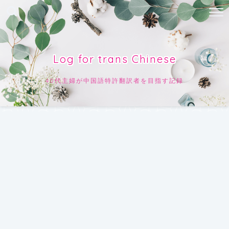
Log for trans Chinese
40代主婦が中国語特許翻訳者を目指す記録