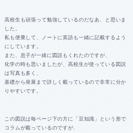
高校生も頑張って勉強しているのだなあ、と思いま
した。
私も便乗して、ノートに英語も一緒に記載するよう
にしています。
また、息子が一緒に図説もくれたのですが、
化学の時も思いましたが、高校生が使っている図説
は写真も多く、
基礎から発展まで詳しく載っているので非常に分か
りやすいです。
この図説は毎ページ下の方に「豆知識」という形で
コラムが載っているのですが、