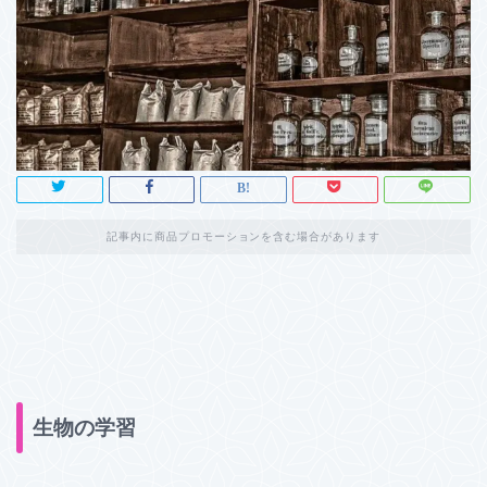
記事内に商品プロモーションを含む場合があります
生物の学習