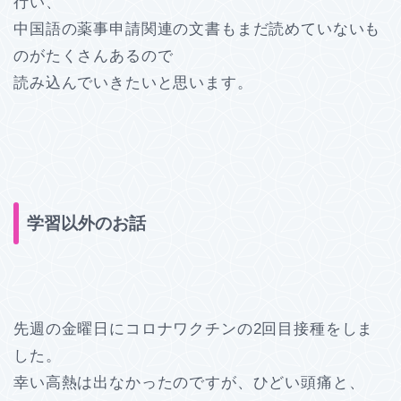
行い、
中国語の薬事申請関連の文書もまだ読めていないも
のがたくさんあるので
読み込んでいきたいと思います。
学習以外のお話
先週の金曜日にコロナワクチンの2回目接種をしま
した。
幸い高熱は出なかったのですが、ひどい頭痛と、