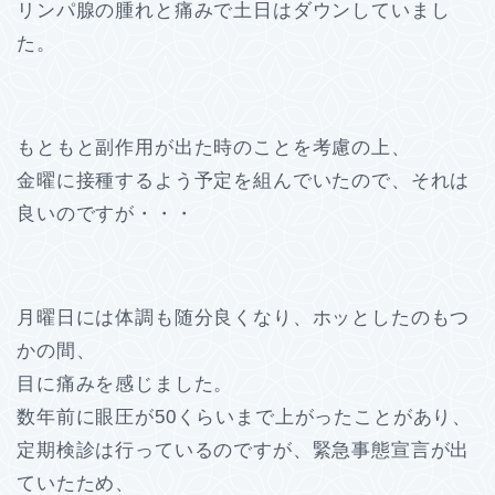
リンパ腺の腫れと痛みで土日はダウンしていまし
た。
もともと副作用が出た時のことを考慮の上、
金曜に接種するよう予定を組んでいたので、それは
良いのですが・・・
月曜日には体調も随分良くなり、ホッとしたのもつ
かの間、
目に痛みを感じました。
数年前に眼圧が50くらいまで上がったことがあり、
定期検診は行っているのですが、緊急事態宣言が出
ていたため、