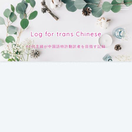
Log for trans Chinese
40代主婦が中国語特許翻訳者を目指す記録