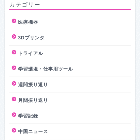
カテゴリー
医療機器
3Dプリンタ
トライアル
学習環境・仕事用ツール
週間振り返り
月間振り返り
学習記録
中国ニュース