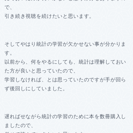
で、
引き続き視聴を続けたいと思います。
そしてやはり統計の学習が欠かせない事が分かりま
す。
以前から、何をやるにしても、統計は理解しておい
た方が良いと思っていたので、
学習しなければ、とは思っていたのですが手が回ら
ず後回しにしていました。
遅ればせながら統計の学習のために本を数冊購入し
ましたので、