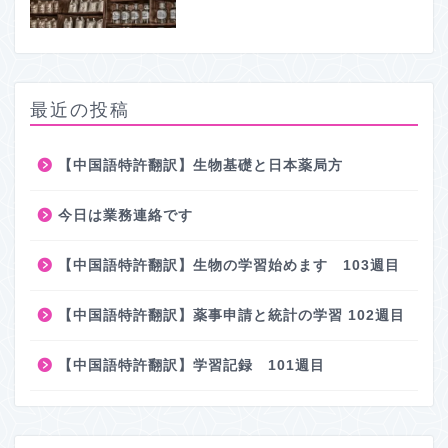
最近の投稿
【中国語特許翻訳】生物基礎と日本薬局方
今日は業務連絡です
【中国語特許翻訳】生物の学習始めます 103週目
【中国語特許翻訳】薬事申請と統計の学習 102週目
【中国語特許翻訳】学習記録 101週目