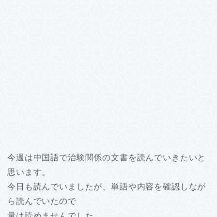
今週は中国語で治験関係の文書を読んでいきたいと
思います。
今日も読んでいましたが、単語や内容を確認しなが
ら読んでいたので
量は読めませんでした。