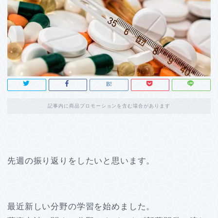
記事内に商品プロモーションを含む場合があります
先週の振り返りをしたいと思います。
最近新しい分野の学習を始めました。