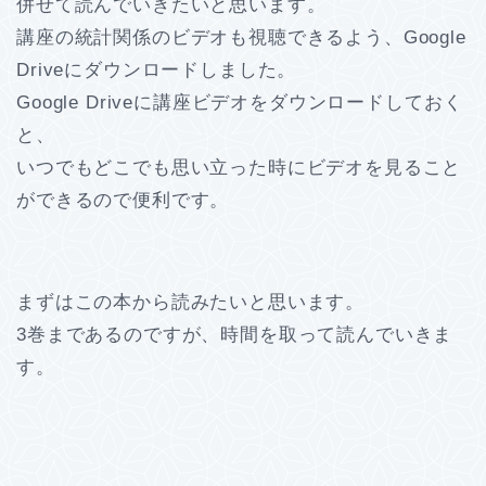
併せて読んでいきたいと思います。
講座の統計関係のビデオも視聴できるよう、Google
Driveにダウンロードしました。
Google Driveに講座ビデオをダウンロードしておく
と、
いつでもどこでも思い立った時にビデオを見ること
ができるので便利です。
まずはこの本から読みたいと思います。
3巻まであるのですが、時間を取って読んでいきま
す。