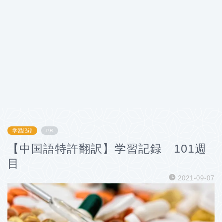
学習記録
PR
【中国語特許翻訳】学習記録 101週
目
2021-09-07