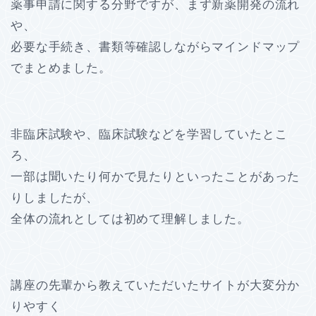
薬事申請に関する分野ですが、まず新薬開発の流れ
や、
必要な手続き、書類等確認しながらマインドマップ
でまとめました。
非臨床試験や、臨床試験などを学習していたとこ
ろ、
一部は聞いたり何かで見たりといったことがあった
りしましたが、
全体の流れとしては初めて理解しました。
講座の先輩から教えていただいたサイトが大変分か
りやすく