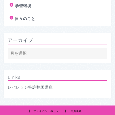
学習環境
日々のこと
アーカイブ
Links
レバレッジ特許翻訳講座
プライバシーポリシー
免責事項