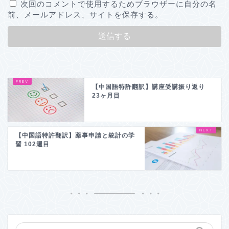
次回のコメントで使用するためブラウザーに自分の名
前、メールアドレス、サイトを保存する。
【中国語特許翻訳】講座受講振り返り
23ヶ月目
【中国語特許翻訳】薬事申請と統計の学
習 102週目