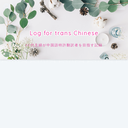
Log for trans Chinese
40代主婦が中国語特許翻訳者を目指す記録