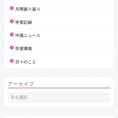
月間振り返り
学習記録
中国ニュース
学習環境
日々のこと
アーカイブ