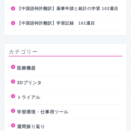
【中国語特許翻訳】薬事申請と統計の学習 102週目
【中国語特許翻訳】学習記録 101週目
カテゴリー
医療機器
3Dプリンタ
トライアル
学習環境・仕事用ツール
週間振り返り