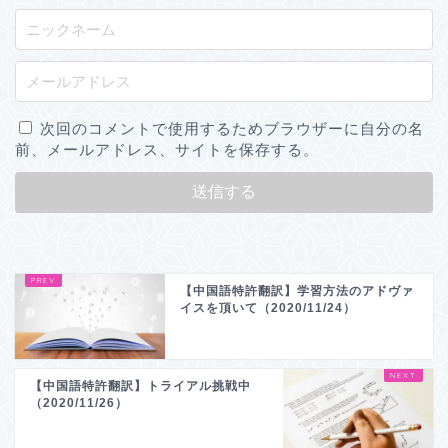
次回のコメントで使用するためブラウザーに自分の名
前、メールアドレス、サイトを保存する。
【中国語特許翻訳】学習方法のアドヴァ
イスを頂いて（2020/11/24）
【中国語特許翻訳】トライアル挑戦中
（2020/11/26）