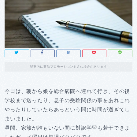
記事内に商品プロモーションを含む場合があります
今日は、朝から娘を総合病院へ連れて行き、その後
学校まで送ったり、息子の受験関係の事をあれこれ
やったりしていたらあっという間に時間が過ぎてし
まいました。
昼間、家族が誰もいない間に対訳学習も若干できま