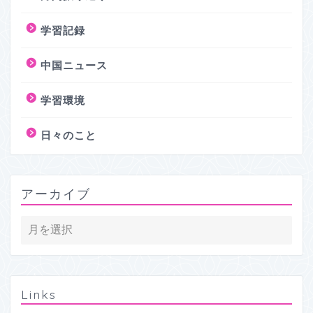
学習記録
中国ニュース
学習環境
日々のこと
アーカイブ
Links