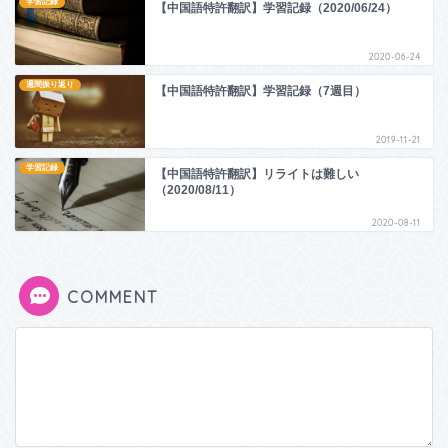
学習記録
【中国語特許翻訳】学習記録（2020/06/24）
2020-06-24
週間振り返り
【中国語特許翻訳】学習記録（7週目）
2019-11-21
学習記録
【中国語特許翻訳】リライトは難しい
（2020/08/11）
2020-08-11
COMMENT