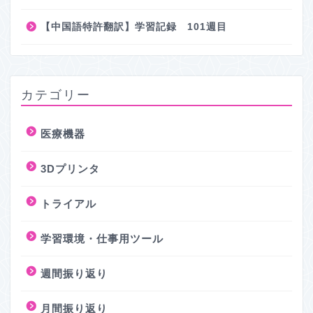
【中国語特許翻訳】学習記録 101週目
カテゴリー
医療機器
3Dプリンタ
トライアル
学習環境・仕事用ツール
週間振り返り
月間振り返り