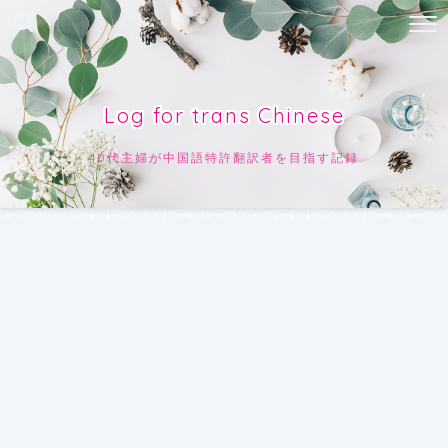
Log for trans Chinese
40代主婦が中国語特許翻訳者を目指す記録