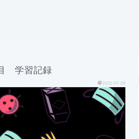
目 学習記録
2020-07-28