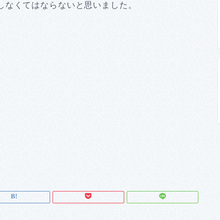
しなくてはならないと思いました。