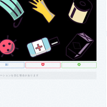
ーションを含む場合があります