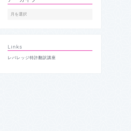
Links
レバレッジ特許翻訳講座