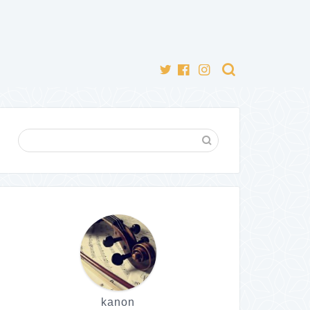
kanon