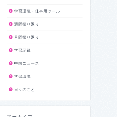
学習環境・仕事用ツール
週間振り返り
月間振り返り
学習記録
中国ニュース
学習環境
日々のこと
アーカイブ