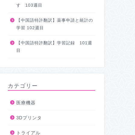
す 103週目
【中国語特許翻訳】薬事申請と統計の
学習 102週目
【中国語特許翻訳】学習記録 101週
目
カテゴリー
医療機器
3Dプリンタ
トライアル