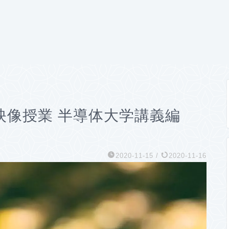
映像授業 半導体大学講義編
2020-11-15
/
2020-11-16