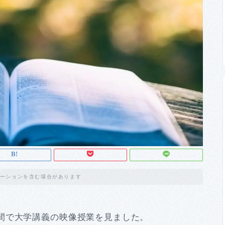
ーションを含む場合があります
間で大学講義の映像授業を見ました。