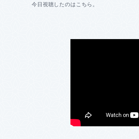
今日視聴したのはこちら。