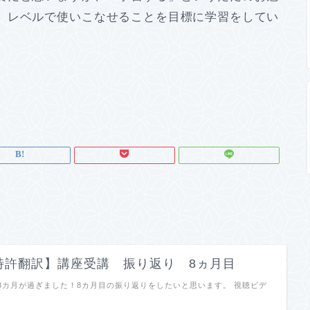
」レベルで使いこなせることを目標に学習をしてい
。
特許翻訳】講座受講 振り返り 8ヵ月目
8カ月が過ぎました！8カ月目の振り返りをしたいと思います。 視聴ビデ