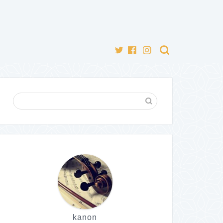
kanon