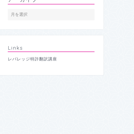
Links
レバレッジ特許翻訳講座