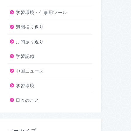
学習環境・仕事用ツール
週間振り返り
月間振り返り
学習記録
中国ニュース
学習環境
日々のこと
アーカイブ