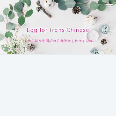
Log for trans Chinese
40代主婦が中国語特許翻訳者を目指す記録