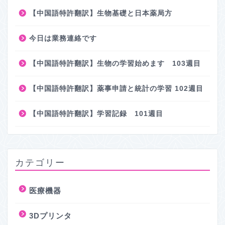
【中国語特許翻訳】生物基礎と日本薬局方
今日は業務連絡です
【中国語特許翻訳】生物の学習始めます 103週目
【中国語特許翻訳】薬事申請と統計の学習 102週目
【中国語特許翻訳】学習記録 101週目
カテゴリー
医療機器
3Dプリンタ