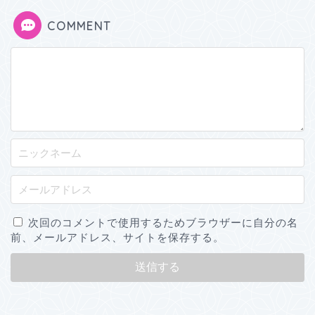
COMMENT
次回のコメントで使用するためブラウザーに自分の名
前、メールアドレス、サイトを保存する。