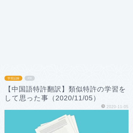
学習記録
PR
【中国語特許翻訳】類似特許の学習を
して思った事（2020/11/05）
2020-11-05