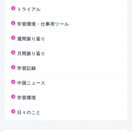
トライアル
学習環境・仕事用ツール
週間振り返り
月間振り返り
学習記録
中国ニュース
学習環境
日々のこと