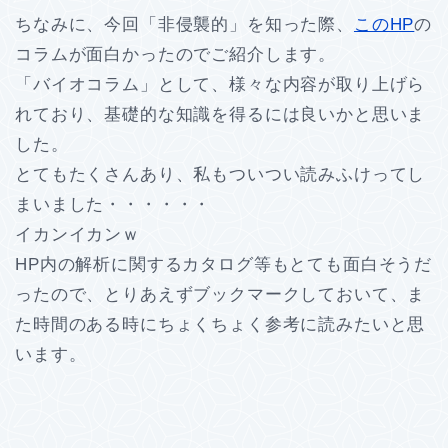
ちなみに、今回「非侵襲的」を知った際、
このHP
の
コラムが面白かったのでご紹介します。
「バイオコラム」として、様々な内容が取り上げら
れており、基礎的な知識を得るには良いかと思いま
した。
とてもたくさんあり、私もついつい読みふけってし
まいました・・・・・・
イカンイカンｗ
HP内の解析に関するカタログ等もとても面白そうだ
ったので、とりあえずブックマークしておいて、ま
た時間のある時にちょくちょく参考に読みたいと思
います。