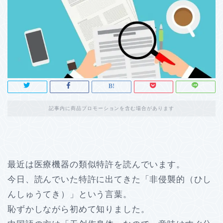
記事内に商品プロモーションを含む場合があります
最近は医療機器の類似特許を読んでいます。
今日、読んでいた特許に出てきた「非侵襲的（ひし
んしゅうてき）」という言葉。
恥ずかしながら初めて知りました。