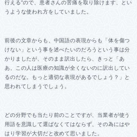
行える”ので、患者さんの苦痛を取り除けます、とい
うような使われ方をしていました。
前後の文章からも、中国語の表現からも「体を傷つ
けない」という事を述べたいのだろうという事は分
かりましたが、そのまま訳出したら、きっと「あ
あ、この人は医療の知識が全くないのに訳出してい
るのだな。もっと適切な表現があるでしょう？」と
思われてしまうでしょう。
どの分野でも当たり前のことですが、当業者が使う
用語を意識して選ばなくてはならず、その為にはや
はり学習が大切だと改めて思いました。