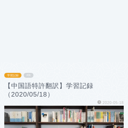
学習記録
PR
【中国語特許翻訳】学習記録
（2020/05/18）
2020-05-18