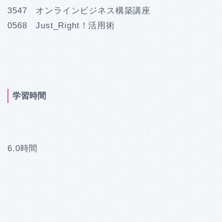
3547 オンラインビジネス構築講座
0568 Just_Right！活用術
学習時間
6.0時間