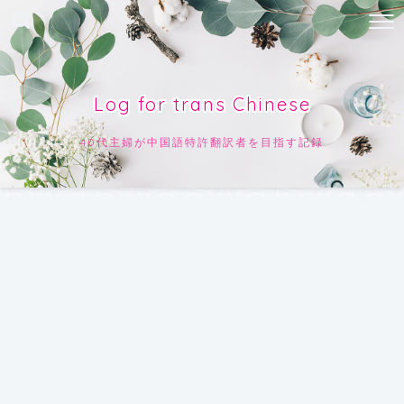
Log for trans Chinese
40代主婦が中国語特許翻訳者を目指す記録