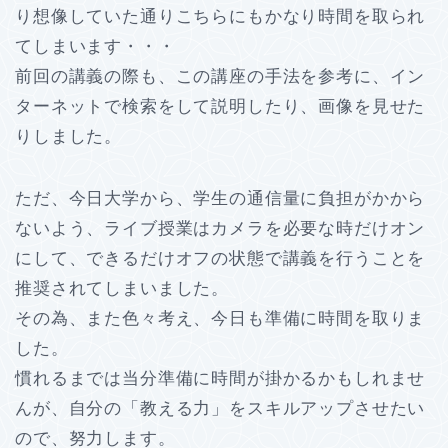
り想像していた通りこちらにもかなり時間を取られ
てしまいます・・・
前回の講義の際も、この講座の手法を参考に、イン
ターネットで検索をして説明したり、画像を見せた
りしました。
ただ、今日大学から、学生の通信量に負担がかから
ないよう、ライブ授業はカメラを必要な時だけオン
にして、できるだけオフの状態で講義を行うことを
推奨されてしまいました。
その為、また色々考え、今日も準備に時間を取りま
した。
慣れるまでは当分準備に時間が掛かるかもしれませ
んが、自分の「教える力」をスキルアップさせたい
ので、努力します。