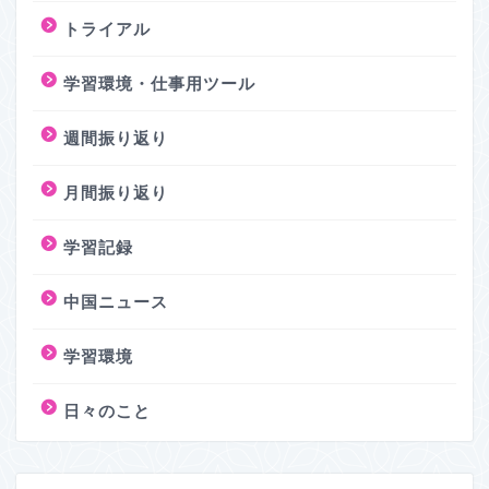
トライアル
学習環境・仕事用ツール
週間振り返り
月間振り返り
学習記録
中国ニュース
学習環境
日々のこと