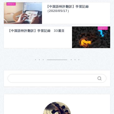
【中国語特許翻訳】学習記録
（2020/05/17）
【中国語特許翻訳】学習記録 33週目