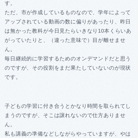
す。
ただ、市が作成しているものなので、学年によって
アップされている動画の数に偏りがあったり、昨日
は無かった教科が今日見たらいきなり10本くらいあ
がっていたりと、（違った意味で）目が離せませ
ん。
毎日継続的に学習するためのオンデマンドだと思う
のですが、その役割をまだ果たしていないのが現状
です。
子どもの学習に付き合うとかなり時間を取られてし
まうのですが、そこは譲れないので仕方ありませ
ん。
私も講義の準備などしながらやっていますが、やは