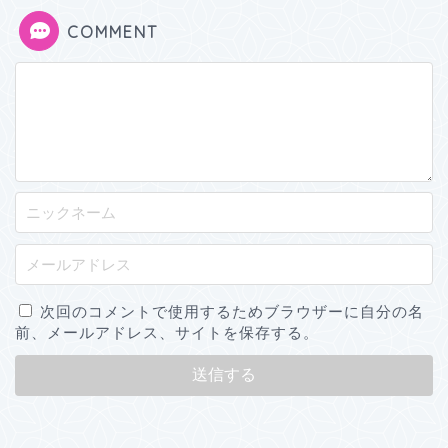
COMMENT
次回のコメントで使用するためブラウザーに自分の名
前、メールアドレス、サイトを保存する。