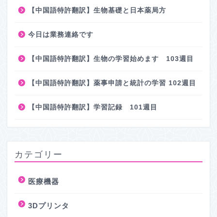
【中国語特許翻訳】生物基礎と日本薬局方
今日は業務連絡です
【中国語特許翻訳】生物の学習始めます 103週目
【中国語特許翻訳】薬事申請と統計の学習 102週目
【中国語特許翻訳】学習記録 101週目
カテゴリー
医療機器
3Dプリンタ