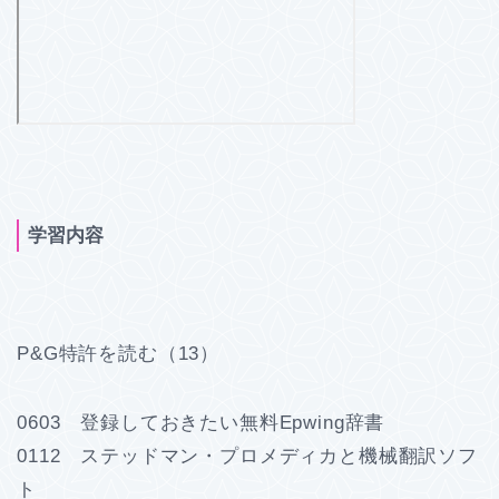
学習内容
P&G特許を読む（13）
0603 登録しておきたい無料Epwing辞書
0112 ステッドマン・プロメディカと機械翻訳ソフ
ト