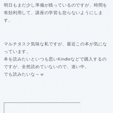
明日もまだ少し準備が残っているのですが、時間を
有効利用して、講座の学習も怠らないようにしま
す。
マルチタスク気味な私ですが、最近この本が気にな
っています。
本を読みたいといつも思いKindleなどで購入するの
ですが、全然読めていないので、迷い中。
でも読みたいな～ｗ