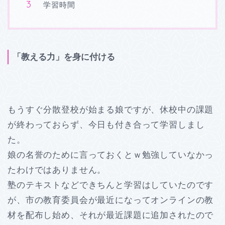
学習時間
「教える力」を身に付ける
もうすぐ分散登校が始まる娘ですが、休校中の課題
が終わっておらず、今日も付き合って学習しまし
た。
娘の名誉のために言っておくとｗ勉強していなかっ
たわけではありません。
塾のテキストなどできちんと学習はしていたのです
が、市の教育委員会が最近になってオンラインの教
材を配布し始め、それが最近課題に追加されたので