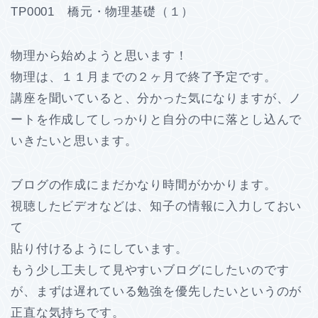
TP0001 橋元・物理基礎（１）
物理から始めようと思います！
物理は、１１月までの２ヶ月で終了予定です。
講座を聞いていると、分かった気になりますが、ノ
ートを作成してしっかりと自分の中に落とし込んで
いきたいと思います。
ブログの作成にまだかなり時間がかかります。
視聴したビデオなどは、知子の情報に入力しておい
て
貼り付けるようにしています。
もう少し工夫して見やすいブログにしたいのです
が、まずは遅れている勉強を優先したいというのが
正直な気持ちです。