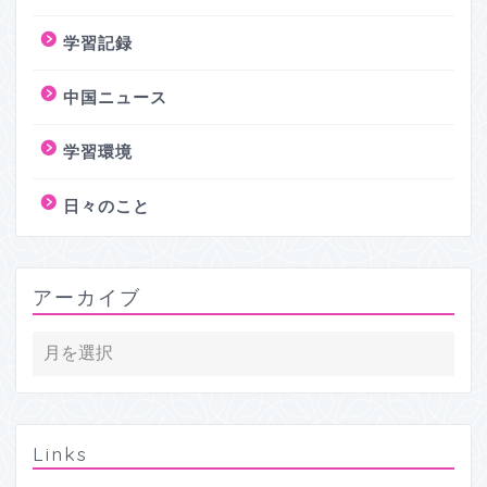
学習記録
中国ニュース
学習環境
日々のこと
アーカイブ
Links