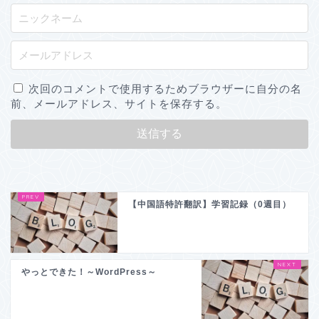
次回のコメントで使用するためブラウザーに自分の名
前、メールアドレス、サイトを保存する。
【中国語特許翻訳】学習記録（0週目）
やっとできた！～WordPress～