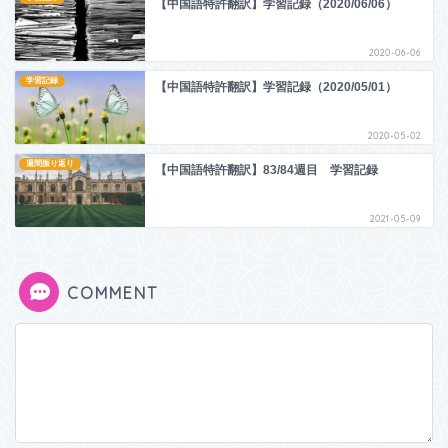
【中国語特許翻訳】学習記録（2020/06/06）
2020-06-06
学習記録
【中国語特許翻訳】学習記録（2020/05/01）
2020-05-02
週間振り返り
【中国語特許翻訳】83/84週目 学習記録
2021-05-09
COMMENT