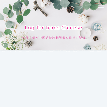
Log for trans Chinese
40代主婦が中国語特許翻訳者を目指す記録