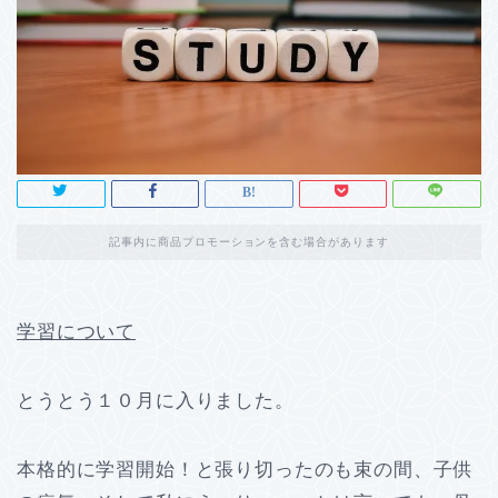
記事内に商品プロモーションを含む場合があります
学習について
とうとう１０月に入りました。
本格的に学習開始！と張り切ったのも束の間、子供