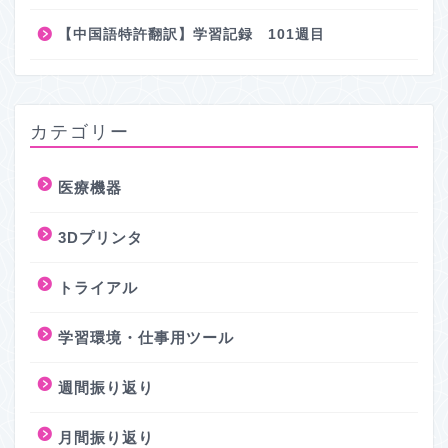
【中国語特許翻訳】学習記録 101週目
カテゴリー
医療機器
3Dプリンタ
トライアル
学習環境・仕事用ツール
週間振り返り
月間振り返り