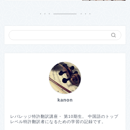
kanon
レバレッジ特許翻訳講座・ 第10期生。 中国語のトップ
レベル特許翻訳者になるための学習の記録です。