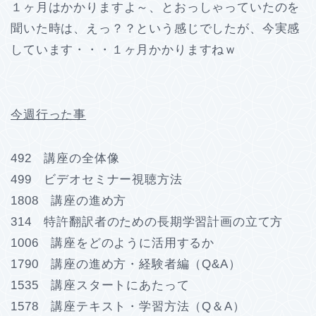
１ヶ月はかかりますよ～、とおっしゃっていたのを
聞いた時は、えっ？？という感じでしたが、今実感
しています・・・１ヶ月かかりますねｗ
今週行った事
492 講座の全体像
499 ビデオセミナー視聴方法
1808 講座の進め方
314 特許翻訳者のための長期学習計画の立て方
1006 講座をどのように活用するか
1790 講座の進め方・経験者編（Q&A）
1535 講座スタートにあたって
1578 講座テキスト・学習方法（Q＆A）