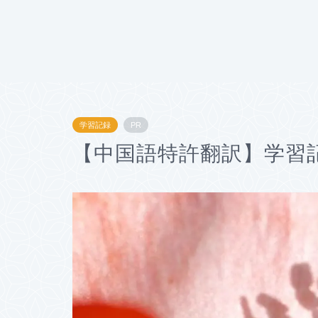
学習記録
PR
【中国語特許翻訳】学習記録（