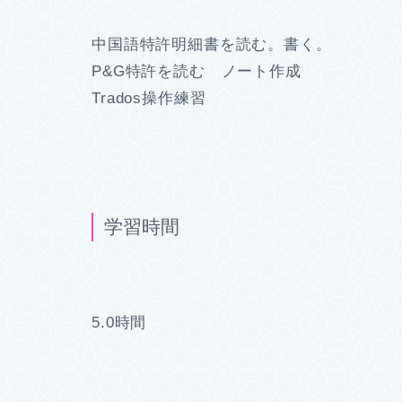
中国語特許明細書を読む。書く。
P&G特許を読む ノート作成
Trados操作練習
学習時間
5.0時間