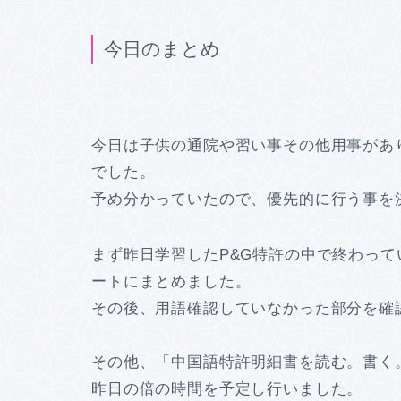
今日のまとめ
今日は子供の通院や習い事その他用事があ
でした。
予め分かっていたので、優先的に行う事を
まず昨日学習したP&G特許の中で終わっ
ートにまとめました。
その後、用語確認していなかった部分を確認し
その他、「中国語特許明細書を読む。書く
昨日の倍の時間を予定し行いました。