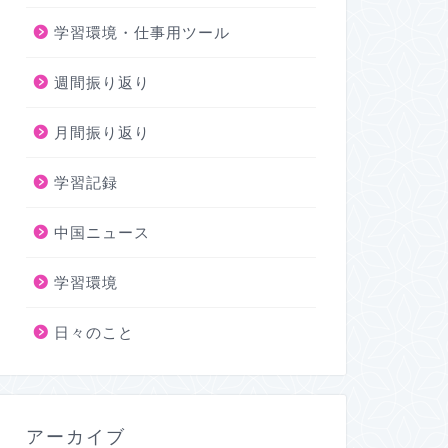
学習環境・仕事用ツール
週間振り返り
月間振り返り
学習記録
中国ニュース
学習環境
日々のこと
アーカイブ