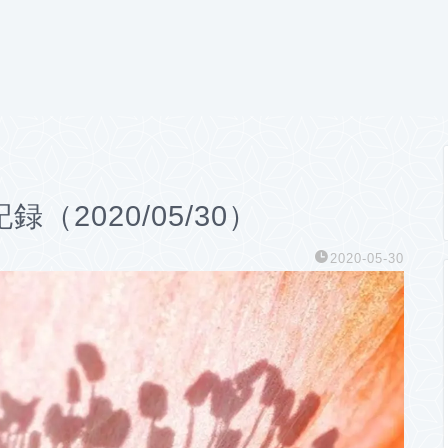
2020/05/30）
2020-05-30