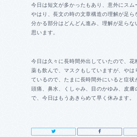
今日は短文が多かったもあり、意外にスム
やはり、長文の時の文章構造の理解が足ら
分かる部分はどんどん進み、理解が足らな
思います。
今日は久々に長時間外出していたので、花
薬も飲んで、マスクもしていますが、やは
ているので、たまに長時間外にいると症状
頭痛、鼻水、くしゃみ、目のかゆみ、皮膚
で、今日はもうあきらめて早く休みます。