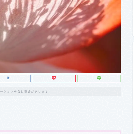
ーションを含む場合があります