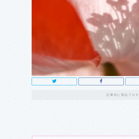
記事内に商品プロモ