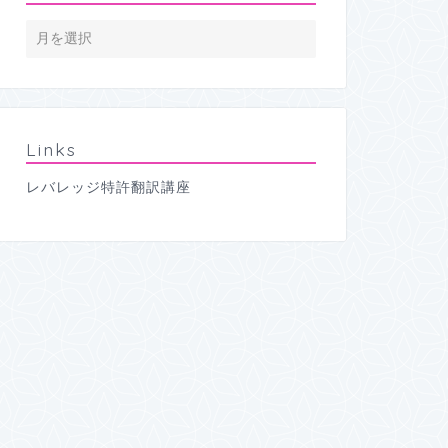
Links
レバレッジ特許翻訳講座