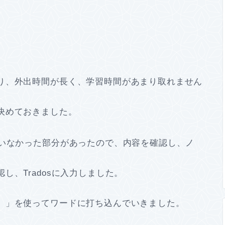
り、外出時間が長く、学習時間があまり取れません
決めておきました。
ていなかった部分があったので、内容を確認し、ノ
、Tradosに入力しました。
。」を使ってワードに打ち込んでいきました。