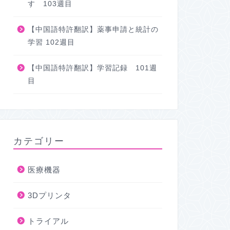
す 103週目
【中国語特許翻訳】薬事申請と統計の
学習 102週目
【中国語特許翻訳】学習記録 101週
目
カテゴリー
医療機器
3Dプリンタ
トライアル