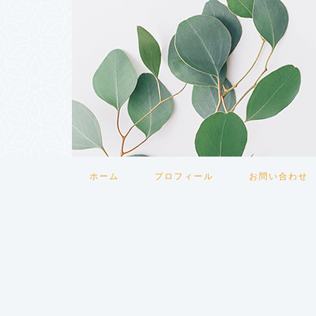
ホーム
プロフィール
お問い合わせ