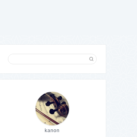
kanon