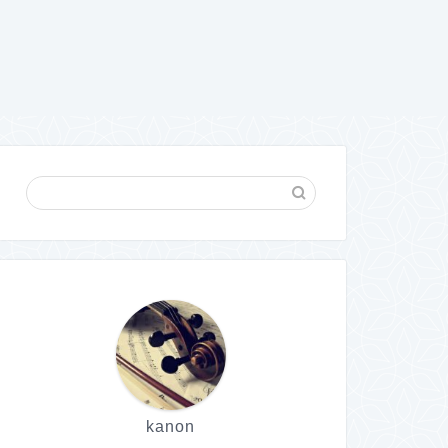
kanon