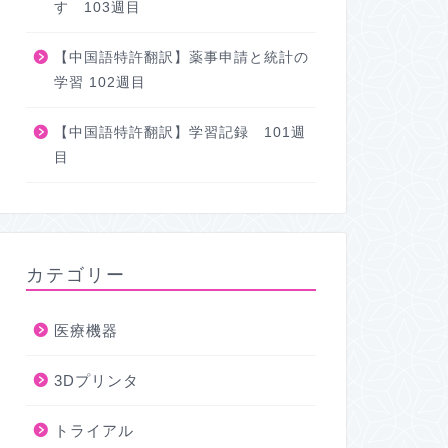
す 103週目
【中国語特許翻訳】薬事申請と統計の
学習 102週目
【中国語特許翻訳】学習記録 101週
目
カテゴリー
医療機器
3Dプリンタ
トライアル