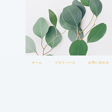
ホーム
プロフィール
お問い合わせ