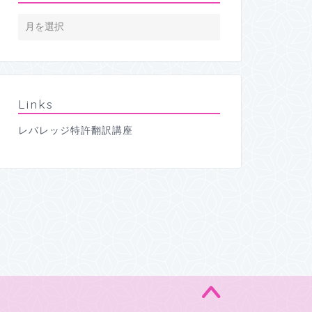
Links
レバレッジ特許翻訳講座