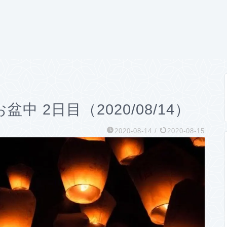
 2日目（2020/08/14）
2020-08-14
/
2020-08-15