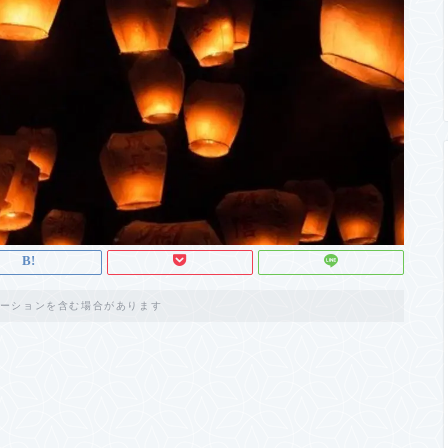
ーションを含む場合があります