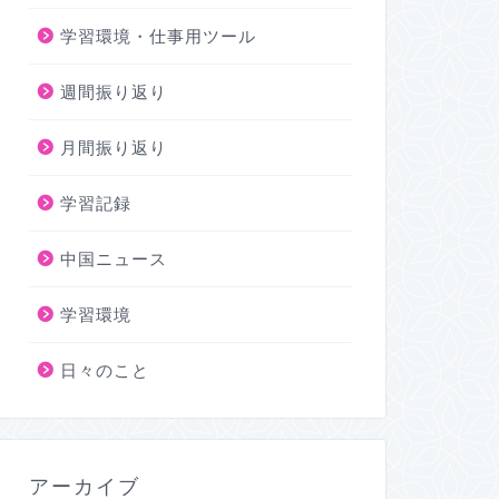
学習環境・仕事用ツール
週間振り返り
月間振り返り
学習記録
中国ニュース
学習環境
日々のこと
アーカイブ